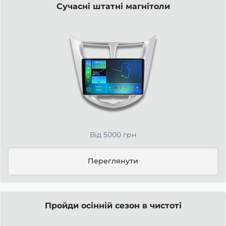
Сучасні штатні магнітоли
Від 5000 грн
Переглянути
Пройди осінній сезон в чистоті