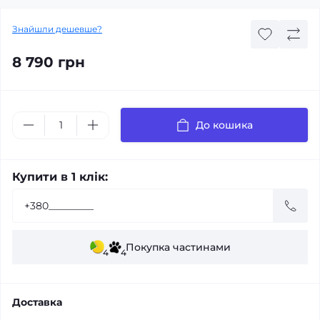
Знайшли дешевше?
8 790 грн
До кошика
Купити в 1 клік:
Покупка частинами
4
4
Доставка