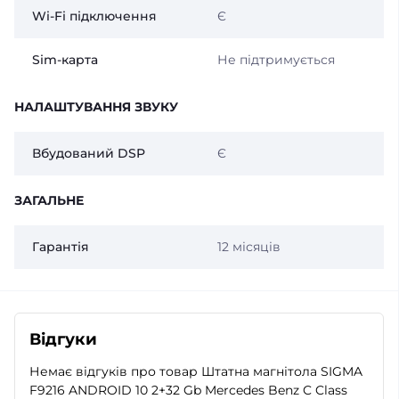
Wi-Fi підключення
Є
Sim-карта
Не підтримується
НАЛАШТУВАННЯ ЗВУКУ
Вбудований DSP
Є
ЗАГАЛЬНЕ
Гарантія
12 місяців
Відгуки
Немає відгуків про товар Штатна магнітола SIGMA
F9216 ANDROID 10 2+32 Gb Mercedes Benz C Class