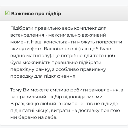
☑
Важливо про підбір
Підібрати правильно весь комплект для
встановлення - максимально важливий
момент. Наші консультанти можуть попросити
зкинути фото Вашої консолі (так щоб було
видно магнітолу). Це потрібно для того щоб
була можливість правильно підібрати
перехідну рамку, а особливо правильну
проводку для підключення.
Тому Ви можете сміливо робити замовлення, а
за правильний підбір відповідаємо ми.
В разі, якщо любий із компонентів не підійде
під штатні місця, витрати на доставку поштою
ми беремо на себе.