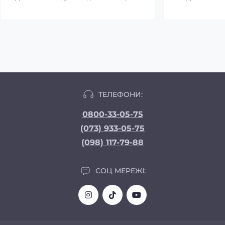
ТЕЛЕФОНИ:
0800-33-05-75
(073) 933-05-75
(098) 117-79-88
СОЦ МЕРЕЖІ: