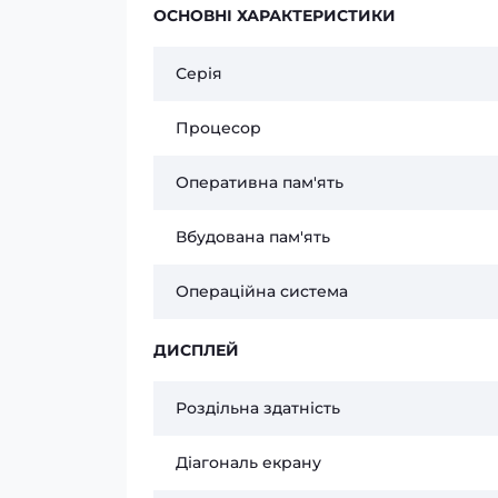
ОСНОВНІ ХАРАКТЕРИСТИКИ
Серія
Процесор
Оперативна пам'ять
Вбудована пам'ять
Операційна система
ДИСПЛЕЙ
Роздільна здатність
Діагональ екрану