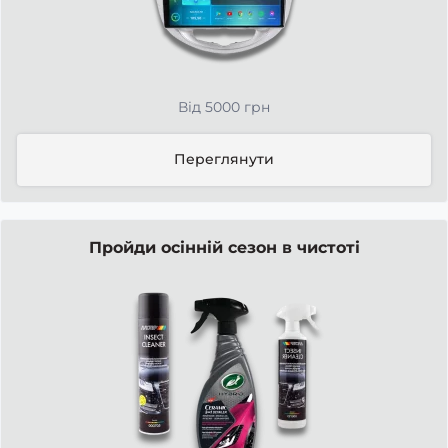
Від 5000 грн
Переглянути
Пройди осінній сезон в чистоті