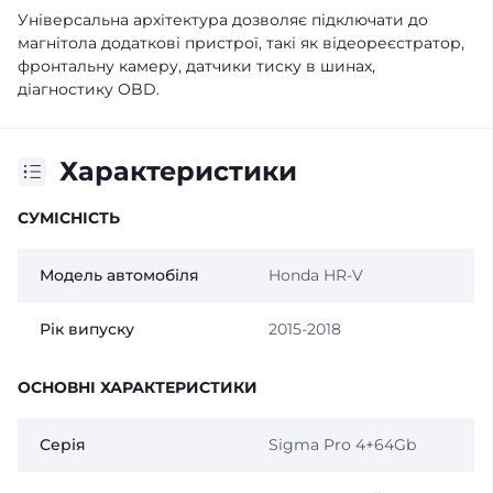
Універсальна архітектура дозволяє підключати до
магнітола додаткові пристрої, такі як відеореєстратор,
фронтальну камеру, датчики тиску в шинах,
діагностику OBD.
Характеристики
СУМІСНІСТЬ
Модель автомобіля
Honda HR-V
Рік випуску
2015-2018
ОСНОВНІ ХАРАКТЕРИСТИКИ
Серія
Sigma Pro 4+64Gb