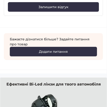
Залишити відгук
Бажаєте дізнатися більше? Задайте питання
про товар
Додати питання
Ефективні Bi-Led лінзи для твого автомобіля