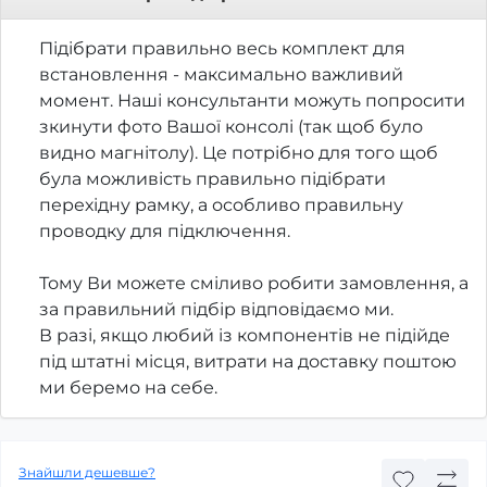
Підібрати правильно весь комплект для
встановлення - максимально важливий
момент. Наші консультанти можуть попросити
зкинути фото Вашої консолі (так щоб було
видно магнітолу). Це потрібно для того щоб
була можливість правильно підібрати
перехідну рамку, а особливо правильну
проводку для підключення.
Тому Ви можете сміливо робити замовлення, а
за правильний підбір відповідаємо ми.
В разі, якщо любий із компонентів не підійде
під штатні місця, витрати на доставку поштою
ми беремо на себе.
Знайшли дешевше?