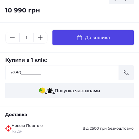
10 990 грн
До кошика
Купити в 1 клік:
Покупка частинами
4
4
Доставка
Новою Поштою
Від 2500 грн безкоштовно
1-2 дні