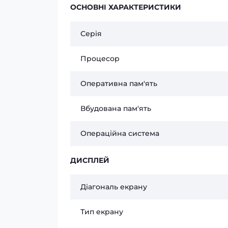
ОСНОВНІ ХАРАКТЕРИСТИКИ
Серія
Процесор
Оперативна пам'ять
Вбудована пам'ять
Операційна система
ДИСПЛЕЙ
Діагональ екрану
Тип екрану