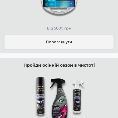
Від 5000 грн
Переглянути
Пройди осінній сезон в чистоті