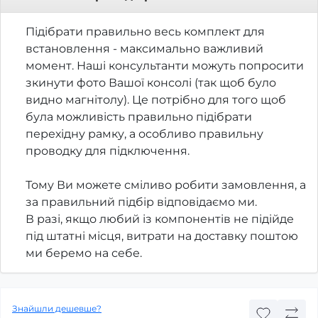
Підібрати правильно весь комплект для
встановлення - максимально важливий
момент. Наші консультанти можуть попросити
зкинути фото Вашої консолі (так щоб було
видно магнітолу). Це потрібно для того щоб
була можливість правильно підібрати
перехідну рамку, а особливо правильну
проводку для підключення.
Тому Ви можете сміливо робити замовлення, а
за правильний підбір відповідаємо ми.
В разі, якщо любий із компонентів не підійде
під штатні місця, витрати на доставку поштою
ми беремо на себе.
Знайшли дешевше?