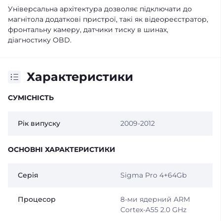
Універсальна архітектура дозволяє підключати до
магнітола додаткові пристрої, такі як відеореєстратор,
фронтальну камеру, датчики тиску в шинах,
діагностику OBD.
Характеристики
СУМІСНІСТЬ
Рік випуску
2009-2012
ОСНОВНІ ХАРАКТЕРИСТИКИ
Серія
Sigma Pro 4+64Gb
Процесор
8-ми ядерний ARM
Cortex-A55 2.0 GHz