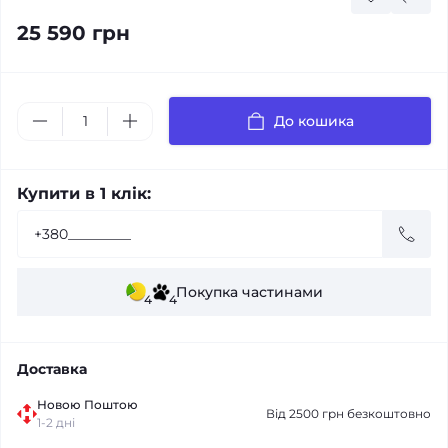
25 590 грн
До кошика
Купити в 1 клік:
Покупка частинами
4
4
Доставка
Новою Поштою
Від 2500 грн безкоштовно
1-2 дні