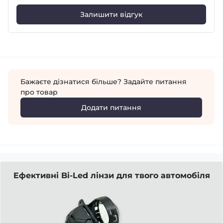
Залишити відгук
Бажаєте дізнатися більше? Задайте питання
про товар
Додати питання
Ефективні Bi-Led лінзи для твого автомобіля