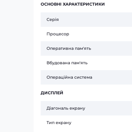
ОСНОВНІ ХАРАКТЕРИСТИКИ
Серія
Процесор
Оперативна пам'ять
Вбудована пам'ять
Операційна система
ДИСПЛЕЙ
Діагональ екрану
Тип екрану