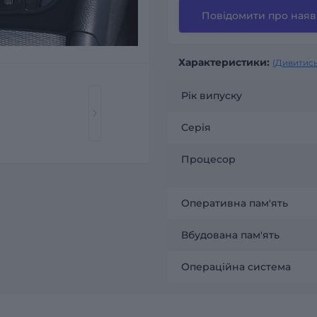
Повідомити про наяв
Характеристики:
(Дивитись
Рік випуску
Серія
Процесор
Оперативна пам'ять
Вбудована пам'ять
Операційна система