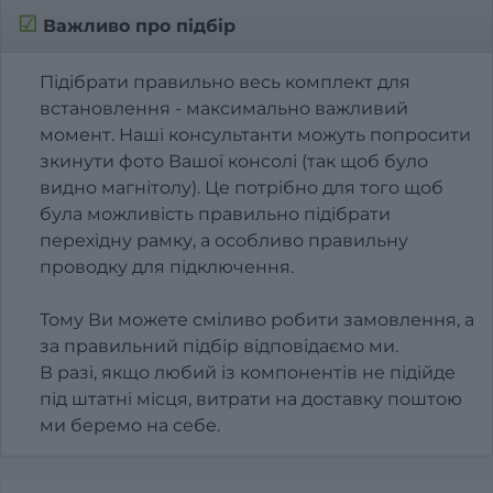
☑
Важливо про підбір
Підібрати правильно весь комплект для
встановлення - максимально важливий
момент. Наші консультанти можуть попросити
зкинути фото Вашої консолі (так щоб було
видно магнітолу). Це потрібно для того щоб
була можливість правильно підібрати
перехідну рамку, а особливо правильну
проводку для підключення.
Тому Ви можете сміливо робити замовлення, а
за правильний підбір відповідаємо ми.
В разі, якщо любий із компонентів не підійде
під штатні місця, витрати на доставку поштою
ми беремо на себе.