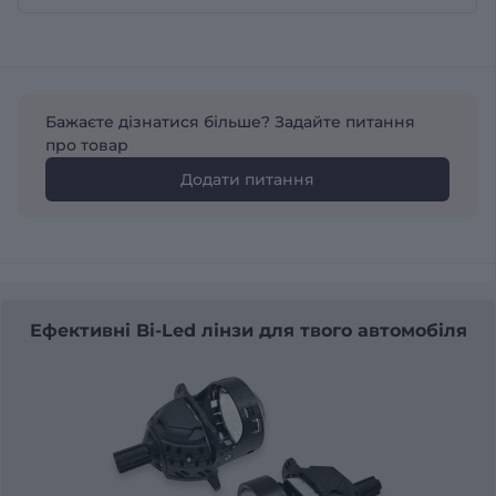
Бажаєте дізнатися більше? Задайте питання
про товар
Додати питання
Ефективні Bi-Led лінзи для твого автомобіля