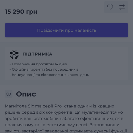
15 290 грн
Повідомити про наявність
ПІДТРИМКА
- Повернення протягом 14 днів
- Офіційна гарантія без посередників
- Консультації та відправлення кожен день
Опис
Магнітола Sigma серії Pro стане одним із кращих
рішень серед всіх конкурентів. Ця мультимедія точно
зробить ваш автомобіль набагато ефективнішим, як в
практичному та і в естетичному сенсі. Встановивши
замість застарілої заводської отримаєте сучасні функції