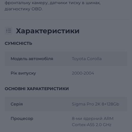
фронтальну камеру, датчики тиску в шинах,
діагностику OBD.
Характеристики
СУМІСНІСТЬ
Модель автомобіля
Toyota Corolla
Рік випуску
2000-2004
ОСНОВНІ ХАРАКТЕРИСТИКИ
Серія
Sigma Pro 2K 8+128Gb
Процесор
8-ми ядерний ARM
Cortex-A55 2.0 GHz