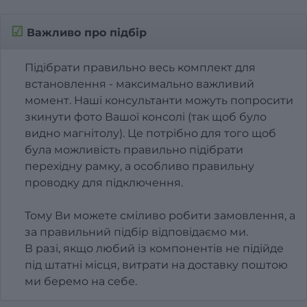
☑
Важливо про підбір
Підібрати правильно весь комплект для
встановлення - максимально важливий
момент. Наші консультанти можуть попросити
зкинути фото Вашої консолі (так щоб було
видно магнітолу). Це потрібно для того щоб
була можливість правильно підібрати
перехідну рамку, а особливо правильну
проводку для підключення.
Тому Ви можете сміливо робити замовлення, а
за правильний підбір відповідаємо ми.
В разі, якщо любий із компонентів не підійде
під штатні місця, витрати на доставку поштою
ми беремо на себе.