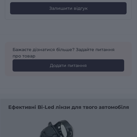
Залишити відгук
Бажаєте дізнатися більше? Задайте питання
про товар
Додати питання
Ефективні Bi-Led лінзи для твого автомобіля