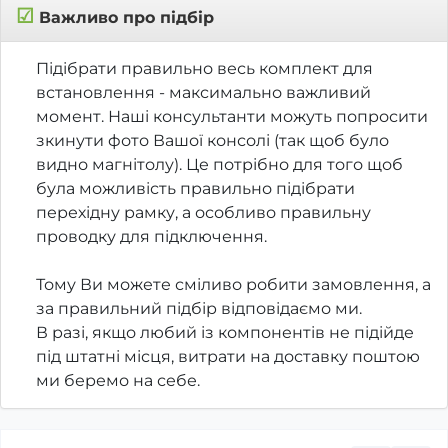
☑
Важливо про підбір
Підібрати правильно весь комплект для
встановлення - максимально важливий
момент. Наші консультанти можуть попросити
зкинути фото Вашої консолі (так щоб було
видно магнітолу). Це потрібно для того щоб
була можливість правильно підібрати
перехідну рамку, а особливо правильну
проводку для підключення.
Тому Ви можете сміливо робити замовлення, а
за правильний підбір відповідаємо ми.
В разі, якщо любий із компонентів не підійде
під штатні місця, витрати на доставку поштою
ми беремо на себе.