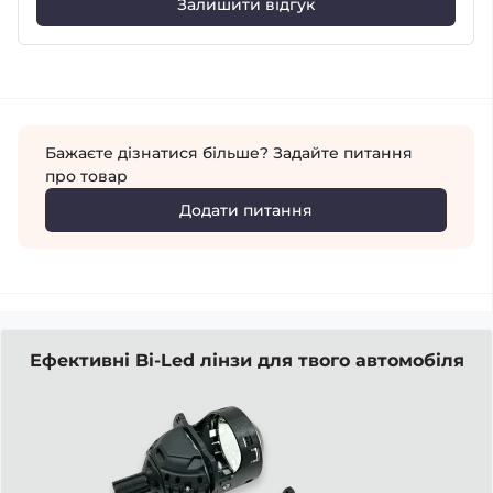
Залишити відгук
Бажаєте дізнатися більше? Задайте питання
про товар
Додати питання
Ефективні Bi-Led лінзи для твого автомобіля