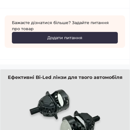
Бажаєте дізнатися більше? Задайте питання
про товар
Додати питання
Ефективні Bi-Led лінзи для твого автомобіля