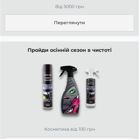
Від 5000 грн
Переглянути
Пройди осінній сезон в чистоті
Косметика від 100 грн