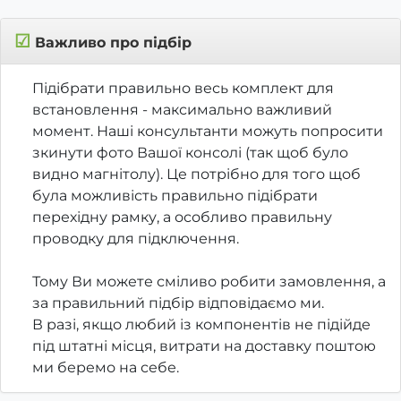
☑
Важливо про підбір
Підібрати правильно весь комплект для
встановлення - максимально важливий
момент. Наші консультанти можуть попросити
зкинути фото Вашої консолі (так щоб було
видно магнітолу). Це потрібно для того щоб
була можливість правильно підібрати
перехідну рамку, а особливо правильну
проводку для підключення.
Тому Ви можете сміливо робити замовлення, а
за правильний підбір відповідаємо ми.
В разі, якщо любий із компонентів не підійде
під штатні місця, витрати на доставку поштою
ми беремо на себе.