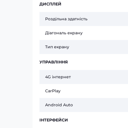
ДИСПЛЕЙ
Роздільна здатність
Діагональ екрану
Тип екрану
УПРАВЛІННЯ
4G інтернет
CarPlay
Android Auto
ІНТЕРФЕЙСИ