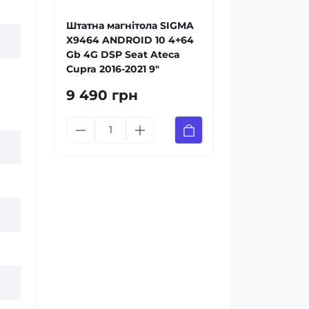
Штатна магнітола SIGMA
X9464 ANDROID 10 4+64
Gb 4G DSP Seat Ateca
Cupra 2016-2021 9"
9 490 грн