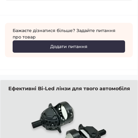
Бажаєте дізнатися більше? Задайте питання
про товар
Додати питання
Ефективні Bi-Led лінзи для твого автомобіля