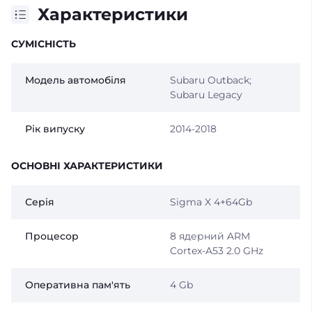
Характеристики
СУМІСНІСТЬ
Модель автомобіля
Subaru Outback;
Subaru Legacy
Рік випуску
2014-2018
ОСНОВНІ ХАРАКТЕРИСТИКИ
Серія
Sigma X 4+64Gb
Процесор
8 ядерний ARM
Cortex-A53 2.0 GHz
Оперативна пам'ять
4 Gb