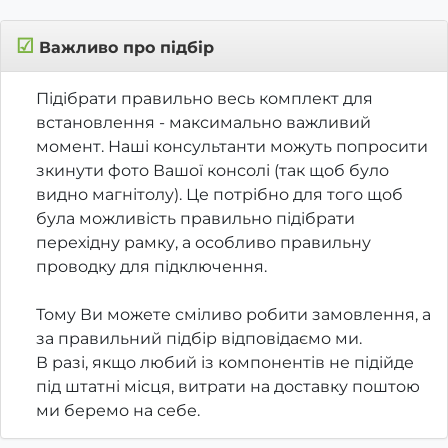
☑
Важливо про підбір
Підібрати правильно весь комплект для
встановлення - максимально важливий
момент. Наші консультанти можуть попросити
зкинути фото Вашої консолі (так щоб було
видно магнітолу). Це потрібно для того щоб
була можливість правильно підібрати
перехідну рамку, а особливо правильну
проводку для підключення.
Тому Ви можете сміливо робити замовлення, а
за правильний підбір відповідаємо ми.
В разі, якщо любий із компонентів не підійде
під штатні місця, витрати на доставку поштою
ми беремо на себе.