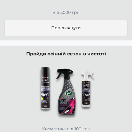
Від 5000 грн
Переглянути
Пройди осінній сезон в чистоті
Косметика від 100 грн