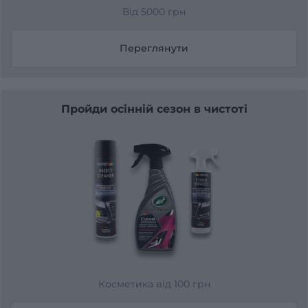
Від 5000 грн
Переглянути
Пройди осінній сезон в чистоті
Косметика від 100 грн