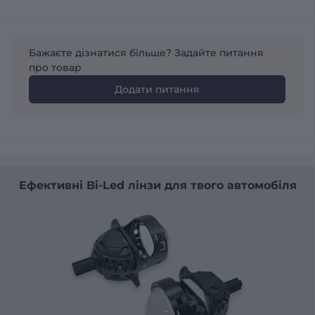
Бажаєте дізнатися більше? Задайте питання
про товар
Додати питання
Ефективні Bi-Led лінзи для твого автомобіля