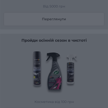
Від 5000 грн
Переглянути
Пройди осінній сезон в чистоті
Косметика від 100 грн