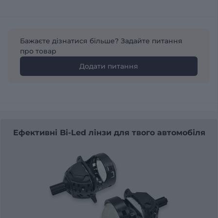
Бажаєте дізнатися більше? Задайте питання
про товар
Додати питання
Ефективні Bi-Led лінзи для твого автомобіля