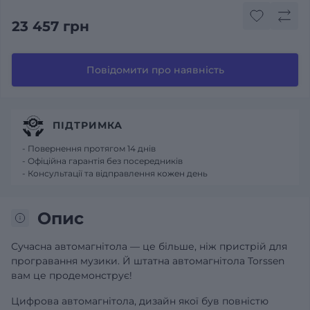
23 457 грн
Повідомити про наявність
ПІДТРИМКА
- Повернення протягом 14 днів
- Офіційна гарантія без посередників
- Консультації та відправлення кожен день
Опис
Сучасна автомагнітола — це більше, ніж пристрій для
програвання музики. Й штатна автомагнітола Torssen
вам це продемонструє!
Цифрова автомагнітола, дизайн якої був повністю