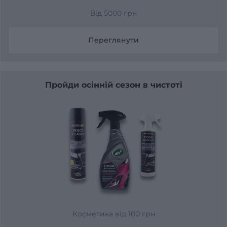
Від 5000 грн
Переглянути
Пройди осінній сезон в чистоті
Косметика від 100 грн