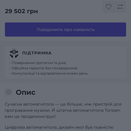
29 502 грн
Повідомити про наявність
ПІДТРИМКА
- Повернення протягом 14 днів
- Офіційна гарантія без посередників
- Консультації та відправлення кожен день
Опис
Сучасна автомагнітола — це більше, ніж пристрій для
програвання музики. Й штатна автомагнітола Torssen
вам це продемонструє!
Цифрова автомагнітола, дизайн якої був повністю