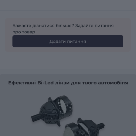
Бажаєте дізнатися більше? Задайте питання
про товар
Додати питання
Ефективні Bi-Led лінзи для твого автомобіля