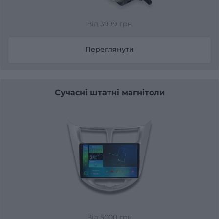
Від 3999 грн
Переглянути
Сучасні штатні магнітоли
Від 5000 грн