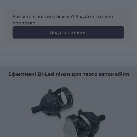
Бажаєте дізнатися більше? Задайте питання
про товар
Додати питання
Ефективні Bi-Led лінзи для твого автомобіля