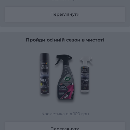
Переглянути
Пройди осінній сезон в чистоті
Косметика від 100 грн
Переглянути