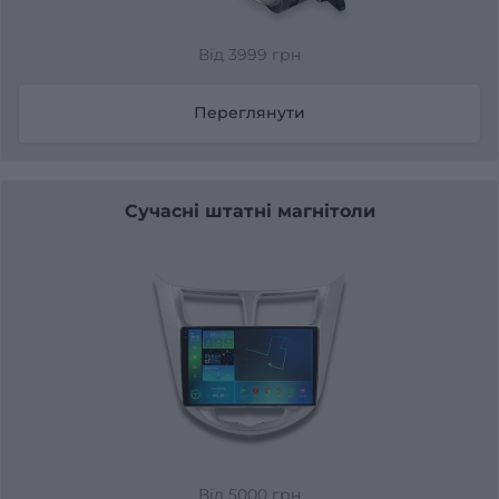
Від 3999 грн
Переглянути
Сучасні штатні магнітоли
Від 5000 грн