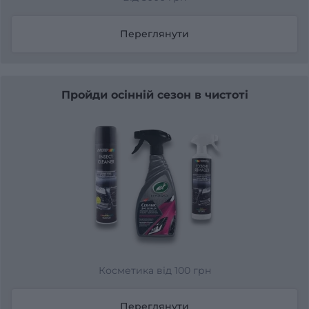
Переглянути
Пройди осінній сезон в чистоті
Косметика від 100 грн
Переглянути