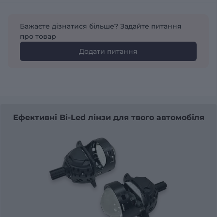
Бажаєте дізнатися більше? Задайте питання
про товар
Додати питання
Ефективні Bi-Led лінзи для твого автомобіля