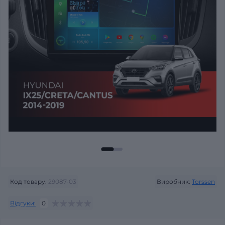
Код товару:
29087-03
Виробник:
Torssen
Відгуки:
0