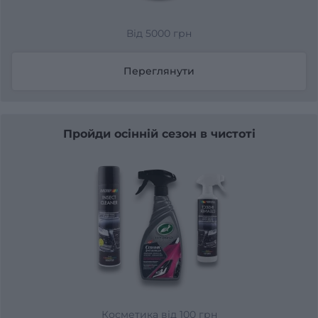
Від 5000 грн
Переглянути
Пройди осінній сезон в чистоті
Косметика від 100 грн