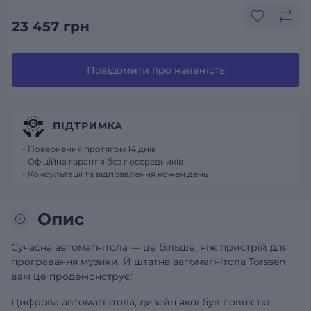
23 457 грн
Повідомити про наявність
ПІДТРИМКА
- Повернення протягом 14 днів
- Офіційна гарантія без посередників
- Консультації та відправлення кожен день
Опис
Сучасна автомагнітола — це більше, ніж пристрій для
програвання музики. Й штатна автомагнітола Torssen
вам це продемонструє!
Цифрова автомагнітола, дизайн якої був повністю