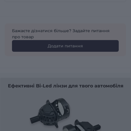
Бажаєте дізнатися більше? Задайте питання
про товар
Додати питання
Ефективні Bi-Led лінзи для твого автомобіля