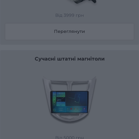
Від 3999 грн
Переглянути
Сучасні штатні магнітоли
Від 5000 грн