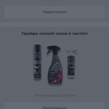
Переглянути
Пройди осінній сезон в чистоті
Косметика від 100 грн
Переглянути