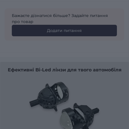
Бажаєте дізнатися більше? Задайте питання
про товар
Додати питання
Ефективні Bi-Led лінзи для твого автомобіля