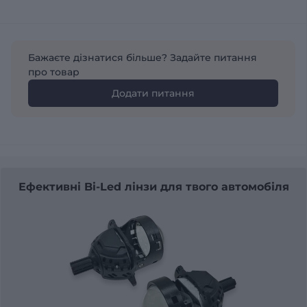
Бажаєте дізнатися більше? Задайте питання
про товар
Додати питання
Ефективні Bi-Led лінзи для твого автомобіля