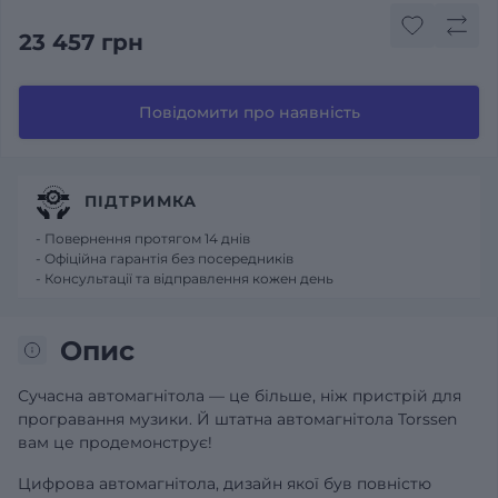
23 457 грн
Повідомити про наявність
ПІДТРИМКА
- Повернення протягом 14 днів
- Офіційна гарантія без посередників
- Консультації та відправлення кожен день
Опис
Сучасна автомагнітола — це більше, ніж пристрій для
програвання музики. Й штатна автомагнітола Torssen
вам це продемонструє!
Цифрова автомагнітола, дизайн якої був повністю