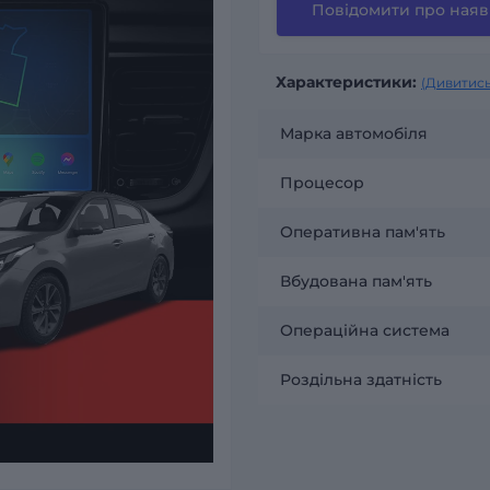
Повідомити про наяв
Характеристики:
(Дивитись
Марка автомобіля
Процесор
Оперативна пам'ять
Вбудована пам'ять
Операційна система
Роздільна здатність