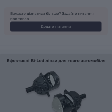
Бажаєте дізнатися більше? Задайте питання
про товар
Додати питання
Ефективні Bi-Led лінзи для твого автомобіля