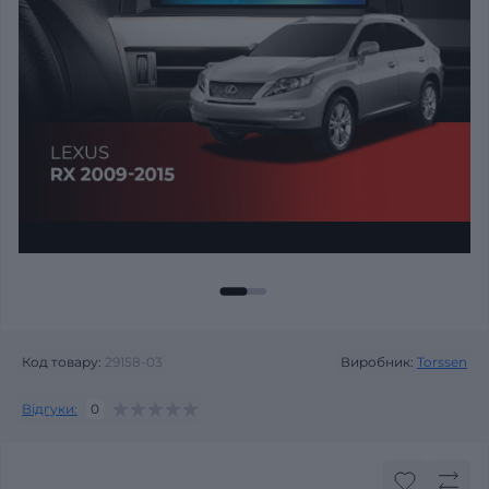
Код товару:
29158-03
Виробник:
Torssen
Відгуки:
0