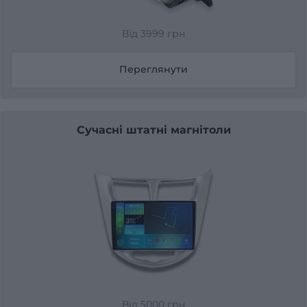
Від 3999 грн
Переглянути
Сучасні штатні магнітоли
Від 5000 грн