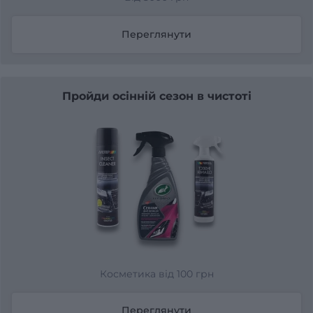
Переглянути
Пройди осінній сезон в чистоті
Косметика від 100 грн
Переглянути