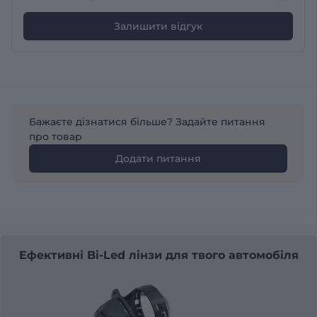
Залишити відгук
Бажаєте дізнатися більше? Задайте питання
про товар
Додати питання
Ефективні Bi-Led лінзи для твого автомобіля