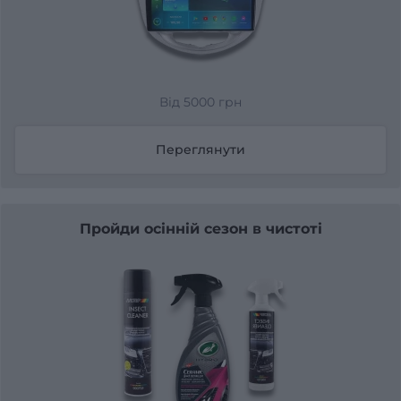
Від 5000 грн
Переглянути
Пройди осінній сезон в чистоті