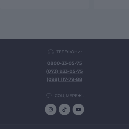
ТЕЛЕФОНИ:
0800-33-05-75
(073) 933-05-75
(098) 117-79-88
СОЦ МЕРЕЖІ: