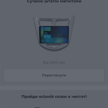
Сучасні штатні магнітоли
Від 5000 грн
Переглянути
Пройди осінній сезон в чистоті