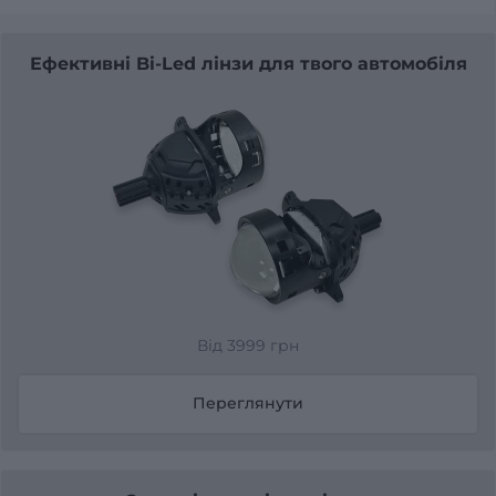
Ефективні Bi-Led лінзи для твого автомобіля
Від 3999 грн
Переглянути