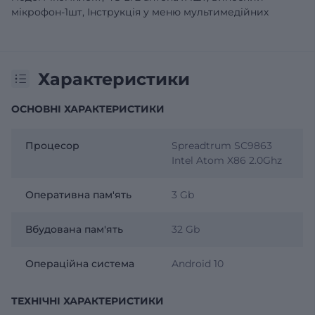
мікрофон-1шт, Інструкція у меню мультимедійних
Характеристики
ОСНОВНІ ХАРАКТЕРИСТИКИ
Процесор
Spreadtrum SC9863
Intel Atom X86 2.0Ghz
Оперативна пам'ять
3 Gb
Вбудована пам'ять
32 Gb
Операційна система
Android 10
ТЕХНІЧНІ ХАРАКТЕРИСТИКИ