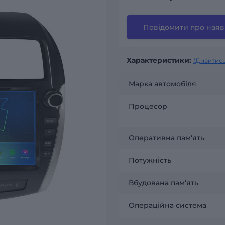
Повідомити про наяв
Характеристики:
(Дивитись
Марка автомобіля
Процесор
Оперативна пам'ять
Потужність
Вбудована пам'ять
Операційна система