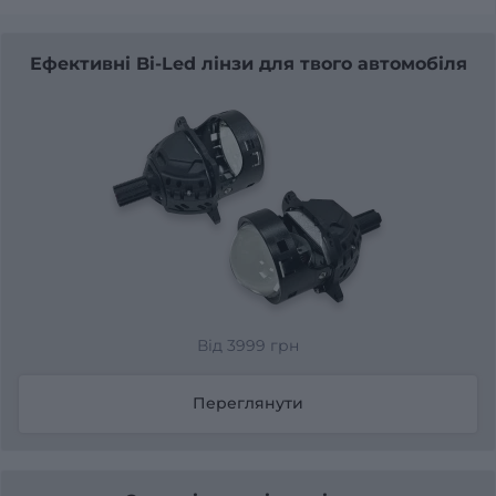
Ефективні Bi-Led лінзи для твого автомобіля
Від 3999 грн
Переглянути