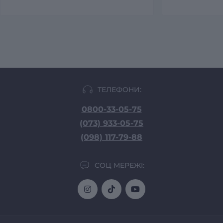
ТЕЛЕФОНИ:
0800-33-05-75
(073) 933-05-75
(098) 117-79-88
СОЦ МЕРЕЖІ: