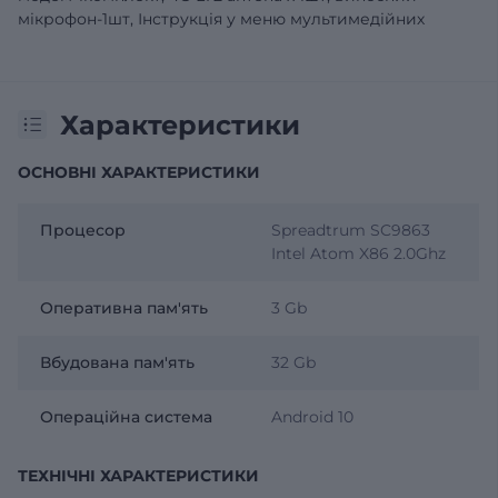
мікрофон-1шт, Інструкція у меню мультимедійних
Характеристики
ОСНОВНІ ХАРАКТЕРИСТИКИ
Процесор
Spreadtrum SC9863
Intel Atom X86 2.0Ghz
Оперативна пам'ять
3 Gb
Вбудована пам'ять
32 Gb
Операційна система
Android 10
ТЕХНІЧНІ ХАРАКТЕРИСТИКИ