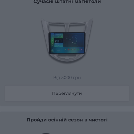
Сучасні штатні магнітоли
Від 5000 грн
Переглянути
Пройди осінній сезон в чистоті