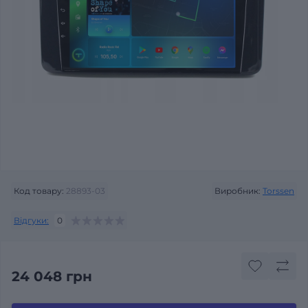
Код товару:
28893-03
Виробник:
Torssen
Відгуки:
0
24 048 грн