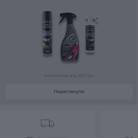
Косметика від 100 грн
Переглянути