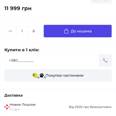
11 999 грн
До кошика
Купити в 1 клік:
Покупка частинами
4
4
Доставка
Новою Поштою
Від 2500 грн безкоштовно
1-2 дні