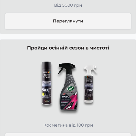
Від 5000 грн
Переглянути
Пройди осінній сезон в чистоті
Косметика від 100 грн