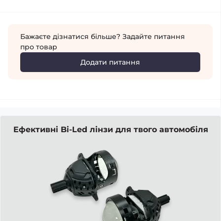
Бажаєте дізнатися більше? Задайте питання
про товар
Додати питання
Ефективні Bi-Led лінзи для твого автомобіля