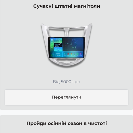
Сучасні штатні магнітоли
Від 5000 грн
Переглянути
Пройди осінній сезон в чистоті