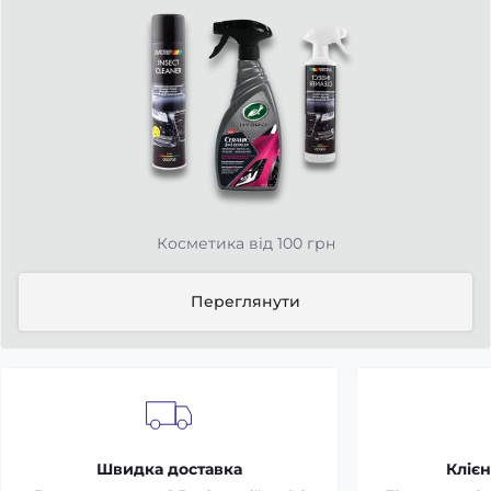
Косметика від 100 грн
Переглянути
Швидка доставка
Клієн