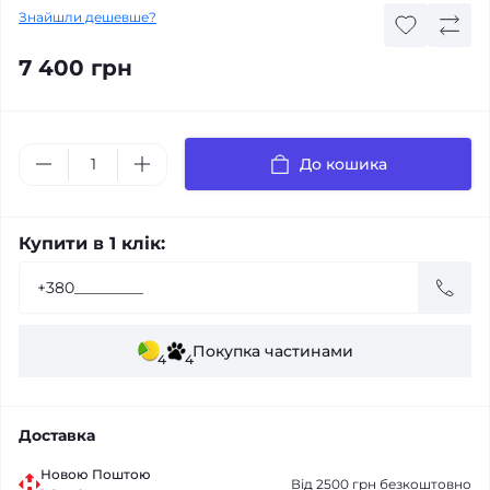
Знайшли дешевше?
7 400 грн
До кошика
Купити в 1 клік:
Покупка частинами
4
4
Доставка
Новою Поштою
Від 2500 грн безкоштовно