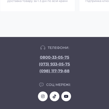
Доставка товару за 1-3 дні по всій країні
Підтримка клієн
ТЕЛЕФОНИ:
0800-33-05-75
(073) 933-05-75
(098) 117-79-88
СОЦ МЕРЕЖІ: