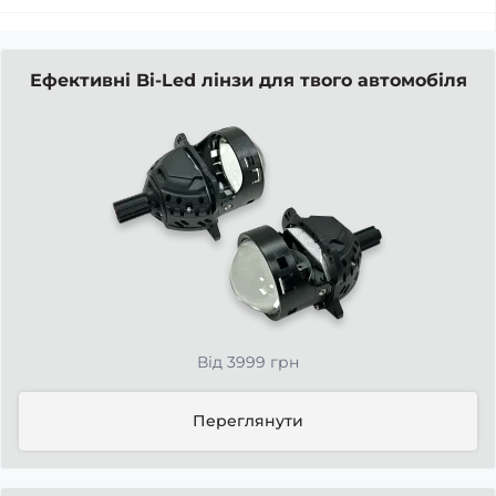
Ефективні Bi-Led лінзи для твого автомобіля
Від 3999 грн
Переглянути