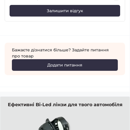
Залишити відгук
Бажаєте дізнатися більше? Задайте питання
про товар
Додати питання
Ефективні Bi-Led лінзи для твого автомобіля