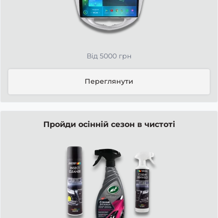
Від 5000 грн
Переглянути
Пройди осінній сезон в чистоті