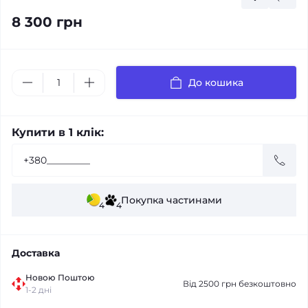
8 300 грн
До кошика
Купити в 1 клік:
Покупка частинами
4
4
Доставка
Новою Поштою
Від 2500 грн безкоштовно
1-2 дні