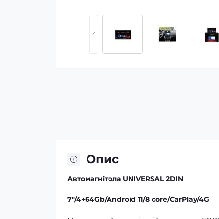
Опис
Автомагнітола UNIVERSAL 2DIN
7"/4+64Gb/Android 11/8 core/CarPlay/4G