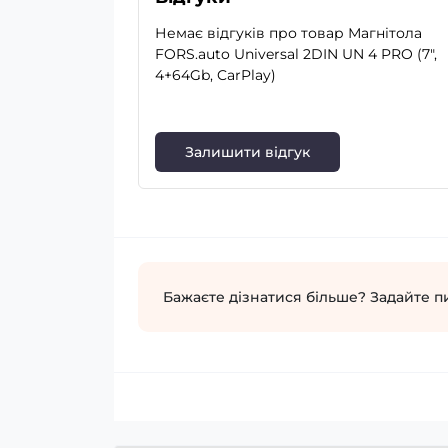
Немає відгуків про товар Магнітола
FORS.auto Universal 2DIN UN 4 PRO (7",
4+64Gb, CarPlay)
Залишити відгук
Бажаєте дізнатися більше? Задайте п