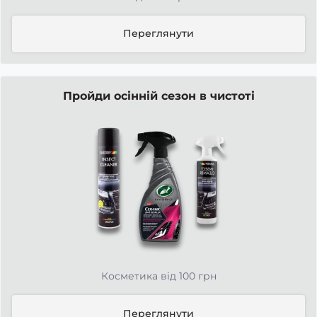
Переглянути
Пройди осінній сезон в чистоті
Косметика від 100 грн
Переглянути