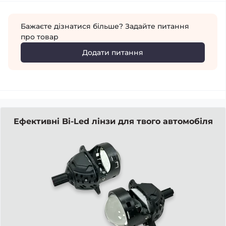
Бажаєте дізнатися більше? Задайте питання
про товар
Додати питання
Ефективні Bi-Led лінзи для твого автомобіля