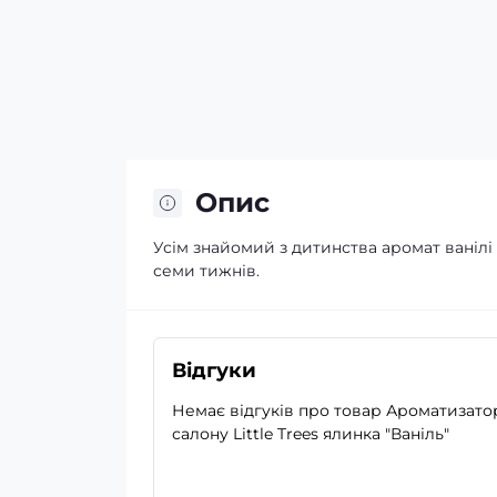
Опис
Усім знайомий з дитинства аромат ванілі
семи тижнів.
Відгуки
Немає відгуків про товар Ароматизато
салону Little Trees ялинка "Ваніль"