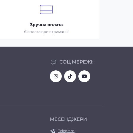
Зручна оплата
Є оплата при отриманні
СОЦ МЕРЕЖІ:
МЕСЕНДЖЕРИ
Telegram