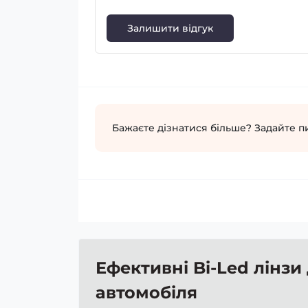
Залишити відгук
Бажаєте дізнатися більше? Задайте п
Ефективні Bi-Led лінзи
автомобіля