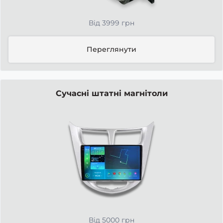
Від 3999 грн
Переглянути
Сучасні штатні магнітоли
Від 5000 грн