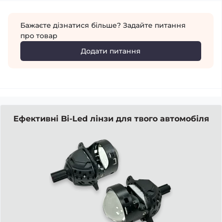
Бажаєте дізнатися більше? Задайте питання
про товар
Додати питання
Ефективні Bi-Led лінзи для твого автомобіля