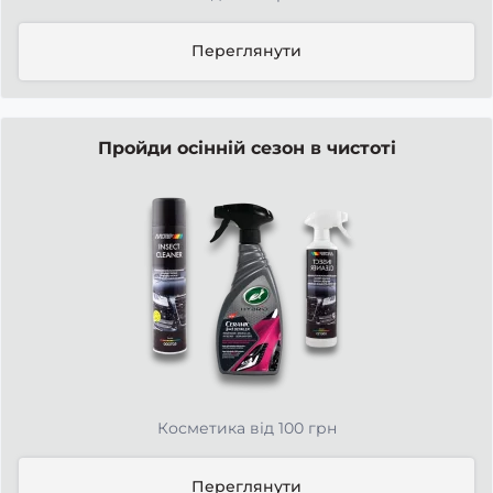
Переглянути
Пройди осінній сезон в чистоті
Косметика від 100 грн
Переглянути