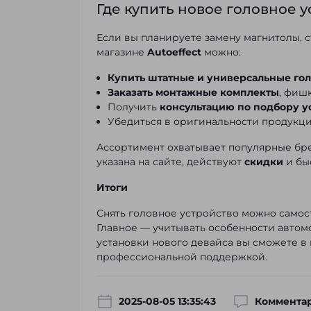
Где купить новое головное у
Если вы планируете замену магнитолы, с
магазине
Autoeffect
можно:
Купить штатные и универсальные го
Заказать монтажные комплекты
, фиш
Получить
консультацию по подбору у
Убедиться в оригинальности продукци
Ассортимент охватывает популярные брен
указана на сайте, действуют
скидки
и бы
Итоги
Снять головное устройство можно самост
Главное — учитывать особенности автомо
установки нового девайса вы сможете в
профессиональной поддержкой.
2025-08-05 13:35:43
Комментар