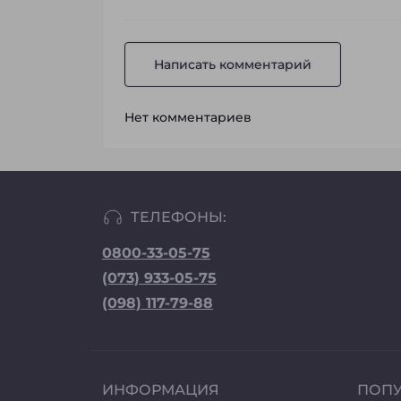
Написать комментарий
Нет комментариев
ТЕЛЕФОНЫ:
0800-33-05-75
(073) 933-05-75
(098) 117-79-88
ИНФОРМАЦИЯ
ПОП