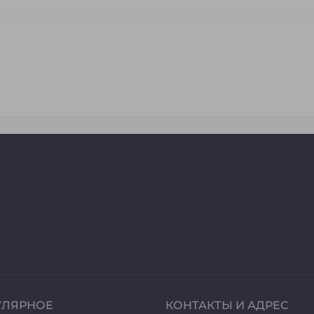
УЛЯРНОЕ
КОНТАКТЫ И АДРЕС