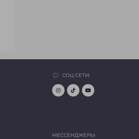
СОЦ СЕТИ:
МЕССЕНДЖЕРЫ