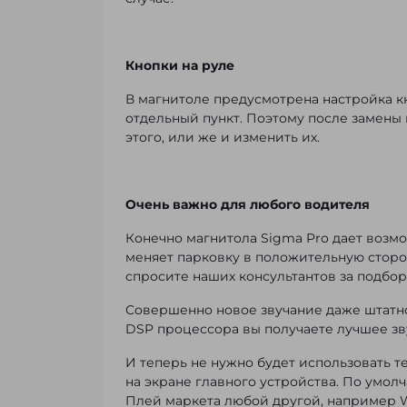
Кнопки на руле
В магнитоле предусмотрена настройка кн
отдельный пункт. Поэтому после замены 
этого, или же и изменить их.
Очень важно для любого водителя
Конечно магнитола Sigma Pro дает возм
меняет парковку в положительную сторо
спросите наших консультантов за подбор
Совершенно новое звучание даже штатной
DSP процессора вы получаете лучшее зв
И теперь не нужно будет использовать те
на экране главного устройства. По умол
Плей маркета любой другой, например Waz