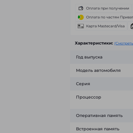
Оплата при получении
Оплата по частям Прива
Карта Mastecard/Visa
Характеристики:
(Смотреть
Год выпуска
Модель автомобиля
Серия
Процессор
Оперативная память
Встроенная память