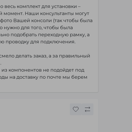
 весь комплект для установки –
 момент. Наши консультанты могут
фото Вашей консоли (так чтобы была
то нужно для того, чтобы была
ьно подобрать переходную рамку, а
ю проводку для подключения.
мело делать заказ, а за правильный
.
 из компонентов не подойдет под
оды на доставку по почте мы берем