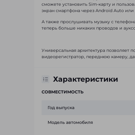
сможете установить Sim-карту и пользо
экран смартфона через Android Auto или 
А также прослушивать музыку с телефон
теперь больше никаких проводов и ауксо
Универсальная архитектура позволяет по
видеорегистратор, переднюю камеру, да
Характеристики
СОВМЕСТИМОСТЬ
Год выпуска
Модель автомобиля