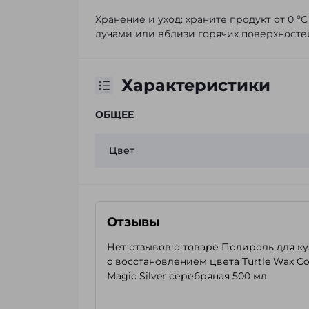
Хранение и уход: храните продукт от 0 
лучами или вблизи горячих поверхностей
Характеристики
ОБЩЕЕ
Цвет
Отзывы
Нет отзывов о товаре Полироль для ку
с восстановлением цвета Turtle Wax Co
Magic Silver серебряная 500 мл