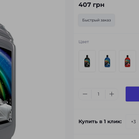
407 грн
Быстрый заказ
Цвет
Купить в 1 клик: