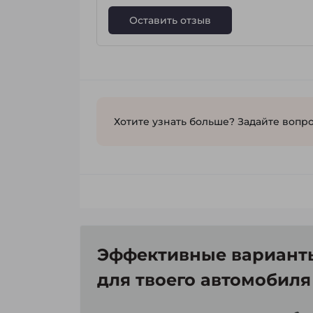
Оставить отзыв
Хотите узнать больше? Задайте вопро
Эффективные варианты
для твоего автомобиля