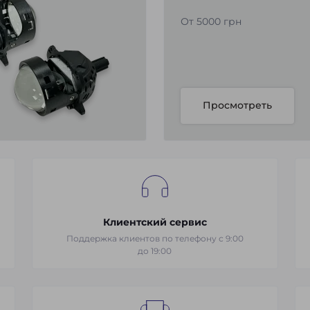
От 5000 грн
Просмотреть
Клиентский сервис
Поддержка клиентов по телефону с 9:00
до 19:00