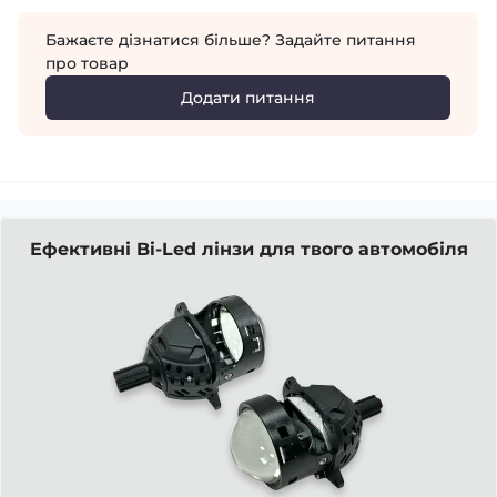
Бажаєте дізнатися більше? Задайте питання
про товар
Додати питання
Ефективні Bi-Led лінзи для твого автомобіля