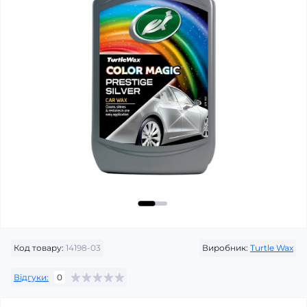
Код товару:
14198-03
Виробник:
Turtle Wax
Відгуки:
0