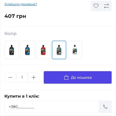
Знайшли дешевше?
407 грн
Колір
До кошика
Купити в 1 клік: