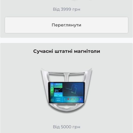
Від 3999 грн
Переглянути
Сучасні штатні магнітоли
Від 5000 грн