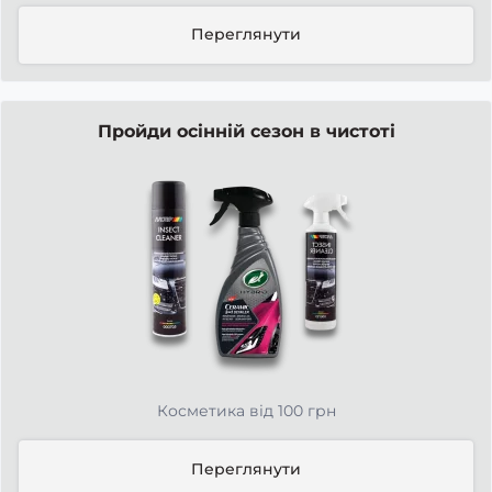
Переглянути
Пройди осінній сезон в чистоті
Косметика від 100 грн
Переглянути