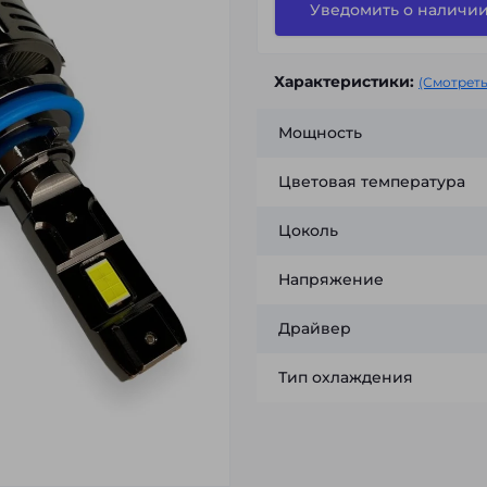
Уведомить о наличи
Характеристики:
(Смотреть
Мощность
Цветовая температура
Цоколь
Напряжение
Драйвер
Тип охлаждения