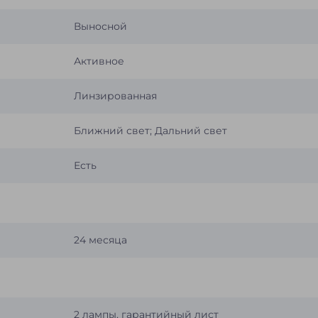
Выносной
Активное
Линзированная
Ближний свет; Дальний свет
Есть
24 месяца
2 лампы, гарантийный лист