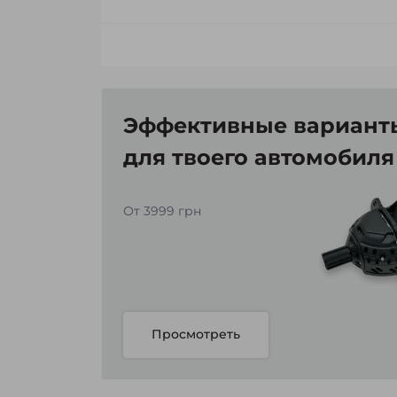
Эффективные варианты
для твоего автомобиля
От 3999 грн
Просмотреть