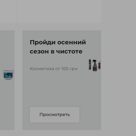
Пройди осенний
сезон в чистоте
Косметика от 100 грн
Просмотреть