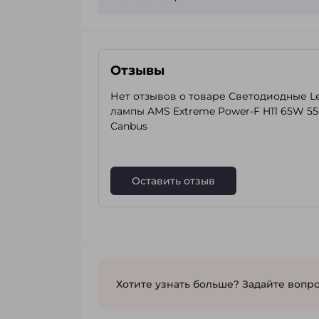
Отзывы
Нет отзывов о товаре Светодиодные L
лампы AMS Extreme Power-F H11 65W 5
Canbus
Оставить отзыв
Хотите узнать больше? Задайте вопро