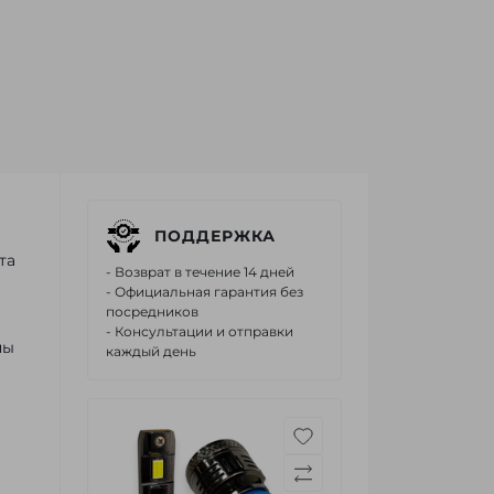
ПОДДЕРЖКА
та
- Возврат в течение 14 дней
- Официальная гарантия без
посредников
- Консультации и отправки
пы
каждый день