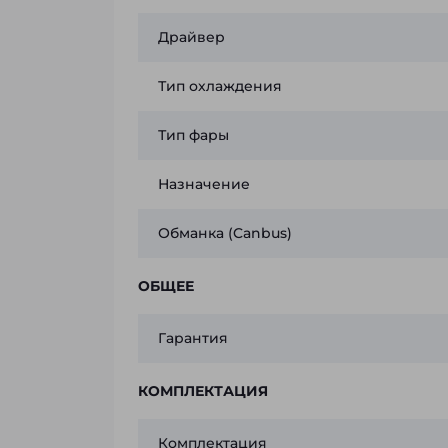
Драйвер
Тип охлаждения
Тип фары
Назначение
Обманка (Canbus)
ОБЩЕЕ
Гарантия
КОМПЛЕКТАЦИЯ
Комплектация