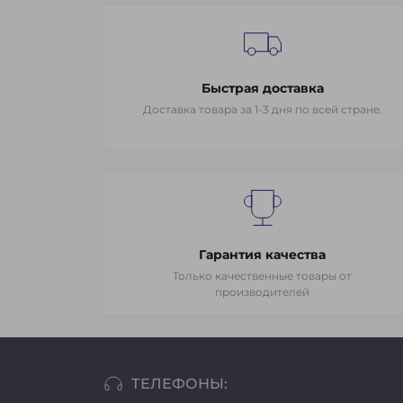
Быстрая доставка
Доставка товара за 1-3 дня по всей стране.
Гарантия качества
Только качественные товары от
производителей
ТЕЛЕФОНЫ: