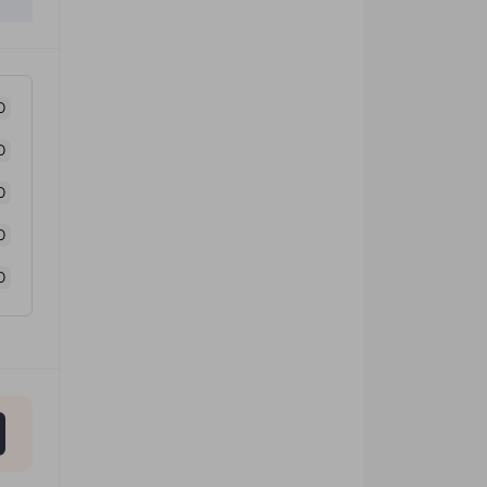
0
0
0
0
0