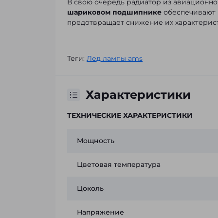
В свою очередь радиатор из авиационно
шариковом подшипнике
обеспечивают 
предотвращает снижение их характерист
Теги:
Лед лампы ams
Характеристики
ТЕХНИЧЕСКИЕ ХАРАКТЕРИСТИКИ
Мощность
Цветовая температура
Цоколь
Напряжение