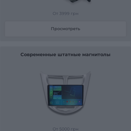
От 3999 грн
Просмотреть
Современные штатные магнитолы
От 5000 грн