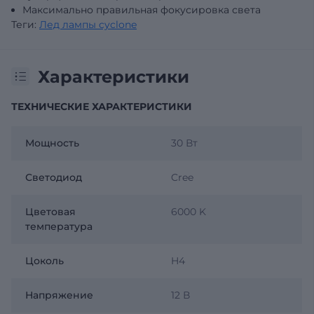
Максимально правильная фокусировка света
Теги:
Лед лампы cyclone
Характеристики
ТЕХНИЧЕСКИЕ ХАРАКТЕРИСТИКИ
Мощность
30 Вт
Светодиод
Cree
Цветовая
6000 K
температура
Цоколь
H4
Напряжение
12 В