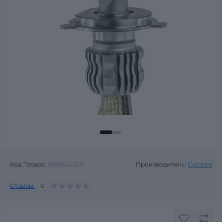
Код Товара:
9999624202
Производитель:
Cyclone
Отзывы:
0