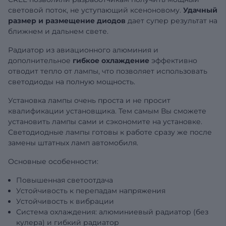
световой поток, не уступающий ксеноновому.
Удачный
размер и размещение диодов
дает супер результат на
ближнем и дальнем свете.
Радиатор из авиационного алюминия и
дополнительное
гибкое охлаждение
эффективно
отводит тепло от лампы, что позволяет использовать
светодиоды на полную мощность.
Установка лампы очень проста и не просит
квалификации установщика. Тем самым Вы сможете
установить лампы сами и сэкономите на установке.
Светодиодные лампы готовы к работе сразу же после
замены штатных ламп автомобиля.
Основные особенности:
Повышенная светоотдача
Устойчивость к перепадам напряжения
Устойчивость к вибрации
Система охлаждения: алюминиевый радиатор (без
кулера) и гибкий радиатор