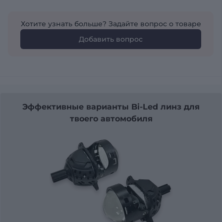
Хотите узнать больше? Задайте вопрос о товаре
Добавить вопрос
Эффективные варианты Bi-Led линз для
твоего автомобиля