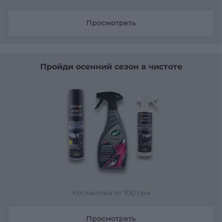
Просмотреть
Пройди осенний сезон в чистоте
Косметика от 100 грн
Просмотреть