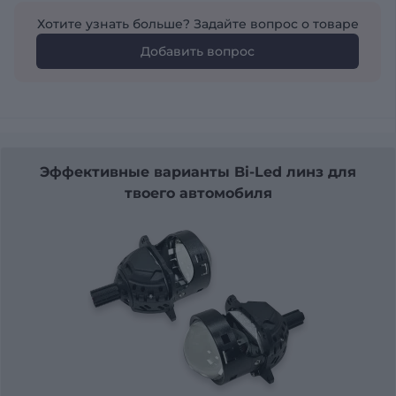
Хотите узнать больше? Задайте вопрос о товаре
Добавить вопрос
Эффективные варианты Bi-Led линз для
твоего автомобиля