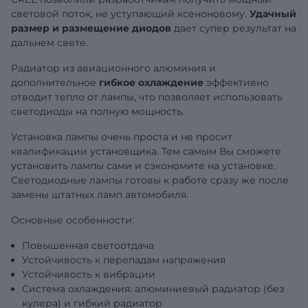
световой поток, не уступающий ксеноновому.
Удачный
размер и размещение диодов
дает супер результат на
дальнем свете.
Радиатор из авиационного алюминия и
дополнительное
гибкое охлаждение
эффективно
отводит тепло от лампы, что позволяет использовать
светодиоды на полную мощность.
Установка лампы очень проста и не просит
квалификации установщика. Тем самым Вы сможете
установить лампы сами и сэкономите на установке.
Светодиодные лампы готовы к работе сразу же после
замены штатных ламп автомобиля.
Основные особенности:
Повышенная светоотдача
Устойчивость к перепадам напряжения
Устойчивость к вибрации
Система охлаждения: алюминиевый радиатор (без
кулера) и гибкий радиатор