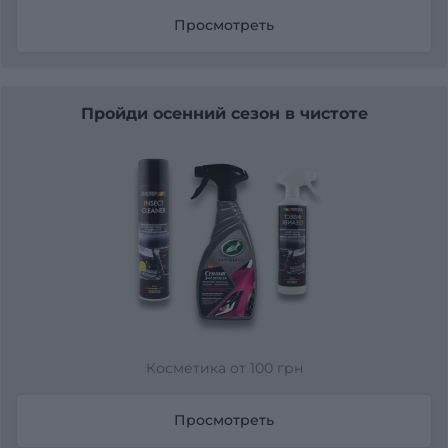
Просмотреть
Пройди осенний сезон в чистоте
Косметика от 100 грн
Просмотреть