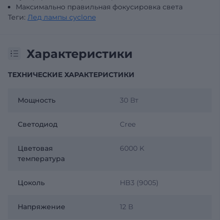
Максимально правильная фокусировка света
Теги:
Лед лампы cyclone
Характеристики
ТЕХНИЧЕСКИЕ ХАРАКТЕРИСТИКИ
Мощность
30 Вт
Светодиод
Cree
Цветовая
6000 K
температура
Цоколь
HB3 (9005)
Напряжение
12 В