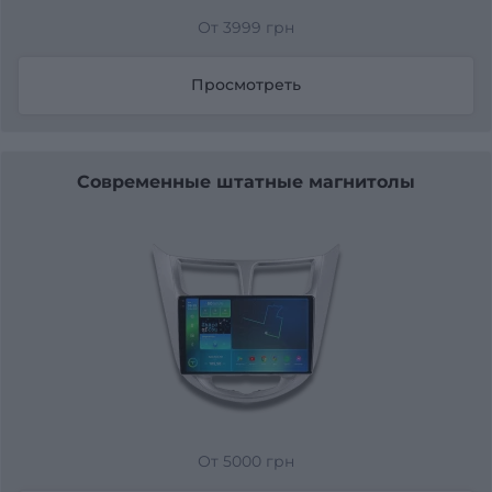
От 3999 грн
Просмотреть
Современные штатные магнитолы
От 5000 грн