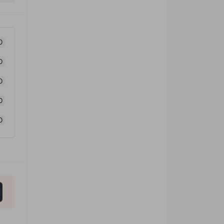
0
0
0
0
0