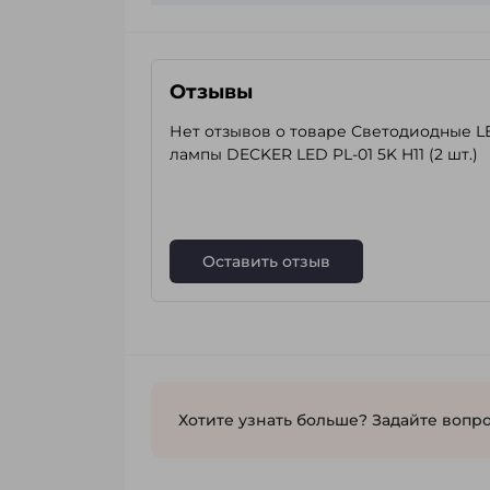
Отзывы
Нет отзывов о товаре Светодиодные L
лампы DECKER LED PL-01 5K H11 (2 шт.)
Оставить отзыв
Хотите узнать больше? Задайте вопро