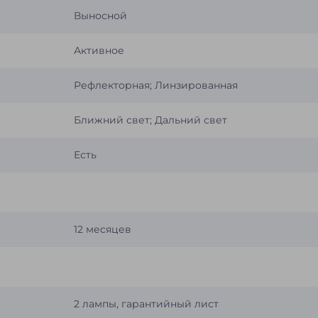
Выносной
Активное
Рефлекторная
; Линзированная
Ближний свет; Дальний свет
Есть
12 месяцев
2 лампы, гарантийный лист