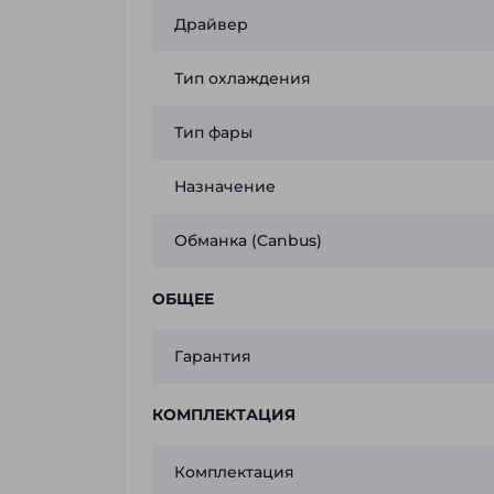
Драйвер
Тип охлаждения
Тип фары
Назначение
Обманка (Canbus)
ОБЩЕЕ
Гарантия
КОМПЛЕКТАЦИЯ
Комплектация