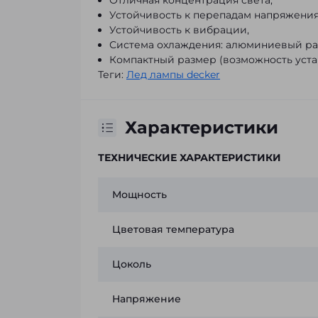
Отличная концентрация света,
Устойчивость к перепадам напряжения
Устойчивость к вибрации,
Система охлаждения: алюминиевый рад
Компактный размер (возможность уста
Теги:
Лед лампы decker
Характеристики
ТЕХНИЧЕСКИЕ ХАРАКТЕРИСТИКИ
Мощность
Цветовая температура
Цоколь
Напряжение