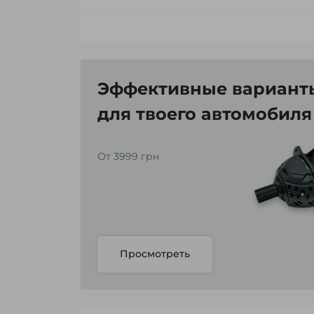
Эффективные варианты
для твоего автомобиля
От 3999 грн
Просмотреть