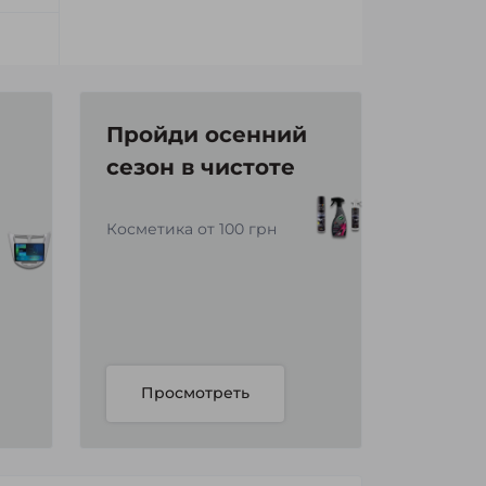
Пройди осенний
сезон в чистоте
Косметика от 100 грн
Просмотреть