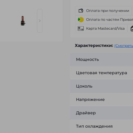
Оплата при получении
Оплата по частям Прива
Карта Mastecard/Visa
Характеристики:
(Смотреть
Мощность
Цветовая температура
Цоколь
Напряжение
Драйвер
Тип охлаждения