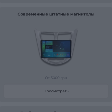
Современные штатные магнитолы
От 5000 грн
Просмотреть