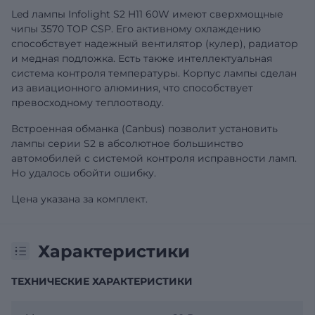
Led лампы Infolight S2 H11 60W имеют сверхмощные
чипы 3570 TOP CSP. Его активному охлаждению
способствует надежный вентилятор (кулер), радиатор
и медная подложка. Есть также интеллектуальная
система контроля температуры. Корпус лампы сделан
из авиационного алюминия, что способствует
превосходному теплоотводу.
Встроенная обманка (Canbus) позволит установить
лампы серии S2 в абсолютное большинство
автомобилей с системой контроля исправности ламп.
Но удалось обойти ошибку.
Цена указана за комплект.
Характеристики
ТЕХНИЧЕСКИЕ ХАРАКТЕРИСТИКИ