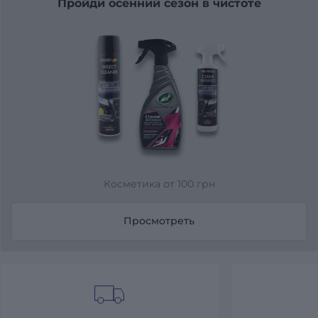
Пройди осенний сезон в чистоте
Косметика от 100 грн
Просмотреть