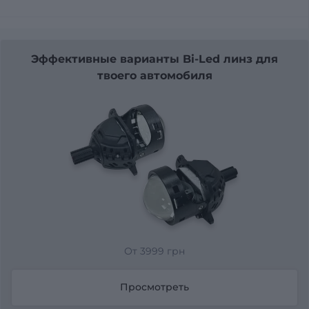
Эффективные варианты Bi-Led линз для
твоего автомобиля
От 3999 грн
Просмотреть