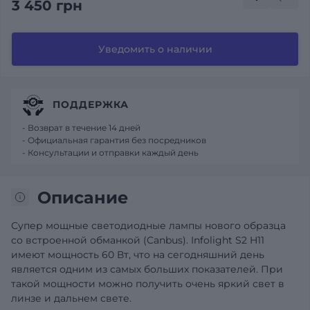
3 450 грн
Уведомить о наличии
ПОДДЕРЖКА
- Возврат в течение 14 дней
- Официальная гарантия без посредников
- Консультации и отправки каждый день
Описание
Супер мощные светодиодные лампы нового образца
со встроенной обманкой (Canbus). Infolight S2 H11
имеют мощность 60 Вт, что на сегодняшний день
является одним из самых больших показателей. При
такой мощности можно получить очень яркий свет в
линзе и дальнем свете.