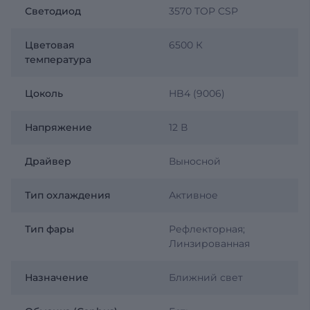
Светодиод
3570 TOP CSP
Цветовая
6500 К
температура
Цоколь
HB4 (9006)
Напряжение
12 В
Драйвер
Выносной
Тип охлаждения
Активное
Тип фары
Рефлекторная
;
Линзированная
Назначение
Ближний свет