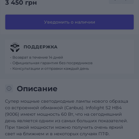
3 450 грн
Уведомить о наличии
ПОДДЕРЖКА
- Возврат в течение 14 дней
- Официальная гарантия без посредников
- Консультации и отправки каждый день
Описание
Супер мощные светодиодные лампы нового образца
со встроенной обманкой (Canbus). Infolight S2 HB4
(9006) имеют мощность 60 Вт, что на сегодняшний
день является одним из самых больших показателей.
При такой мощности можно получить очень яркий
свет на ближнем и в некоторых случаях ПТФ.