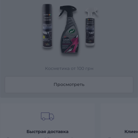
Косметика от 100 грн
Просмотреть
Быстрая доставка
Клие