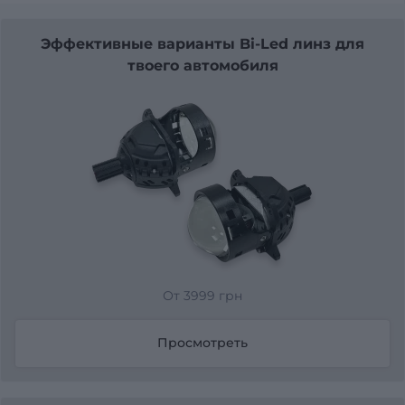
Эффективные варианты Bi-Led линз для
твоего автомобиля
От 3999 грн
Просмотреть