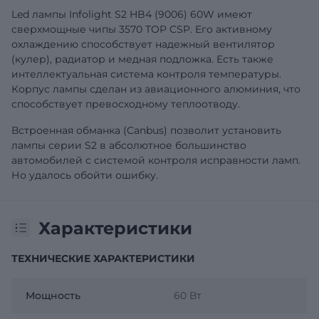
Led лампы Infolight S2 HB4 (9006) 60W имеют
сверхмощные чипы 3570 TOP CSP. Его активному
охлаждению способствует надежный вентилятор
(кулер), радиатор и медная подложка. Есть также
интеллектуальная система контроля температуры.
Корпус лампы сделан из авиационного алюминия, что
способствует превосходному теплоотводу.
Встроенная обманка (Canbus) позволит установить
лампы серии S2 в абсолютное большинство
автомобилей с системой контроля исправности ламп.
Но удалось обойти ошибку.
Характеристики
ТЕХНИЧЕСКИЕ ХАРАКТЕРИСТИКИ
Мощность
60 Вт