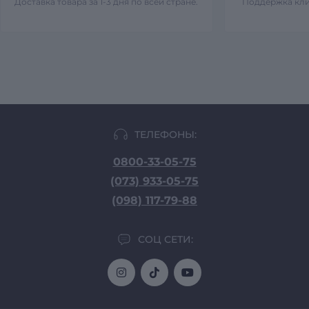
Доставка товара за 1-3 дня по всей стране.
Поддержка кли
ТЕЛЕФОНЫ:
0800-33-05-75
(073) 933-05-75
(098) 117-79-88
СОЦ СЕТИ: