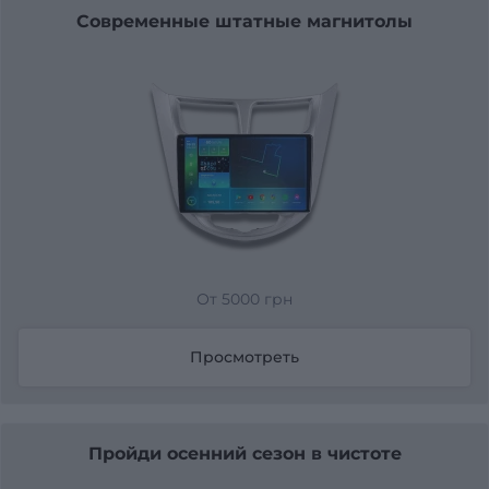
Современные штатные магнитолы
От 5000 грн
Просмотреть
Пройди осенний сезон в чистоте