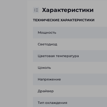
Характеристики
ТЕХНИЧЕСКИЕ ХАРАКТЕРИСТИКИ
Мощность
Светодиод
Цветовая температура
Цоколь
Напряжение
Драйвер
Тип охлаждения