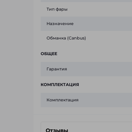
Тип фары
Назначение
Обманка (Canbus)
ОБЩЕЕ
Гарантия
КОМПЛЕКТАЦИЯ
Комплектация
Отзывы