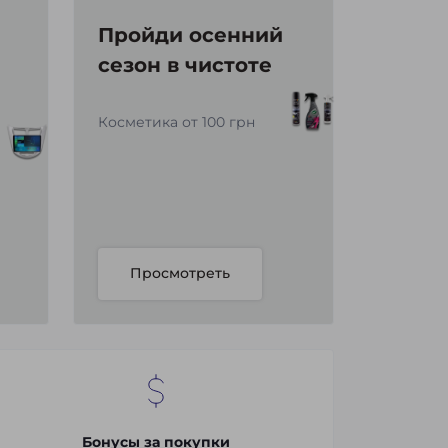
Пройди осенний
сезон в чистоте
Косметика от 100 грн
Просмотреть
Бонусы за покупки