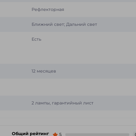
Рефлекторная
Ближний свет; Дальний свет
Есть
12 месяцев
2 лампы, гарантийный лист
Общий рейтинг
5