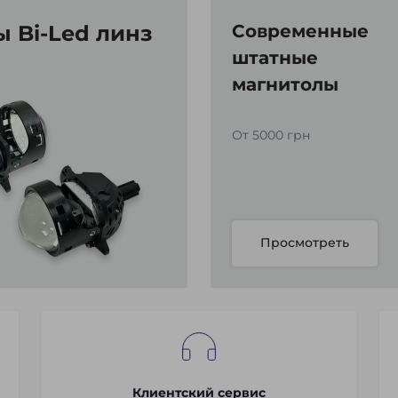
 Bi-Led линз
Современные
штатные
магнитолы
От 5000 грн
Просмотреть
Клиентский сервис