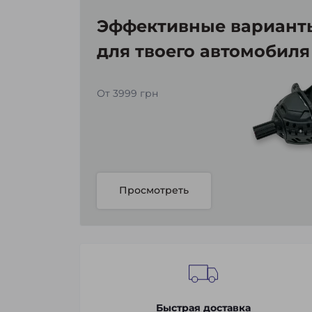
Эффективные варианты
для твоего автомобиля
От 3999 грн
Просмотреть
Быстрая доставка