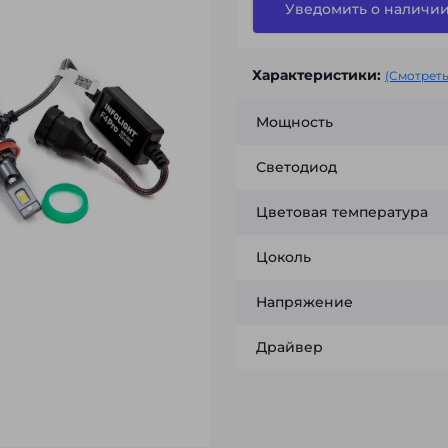
Уведомить о наличи
Характеристики:
(Смотреть
Мощность
Светодиод
Цветовая температура
Цоколь
Напряжение
Драйвер