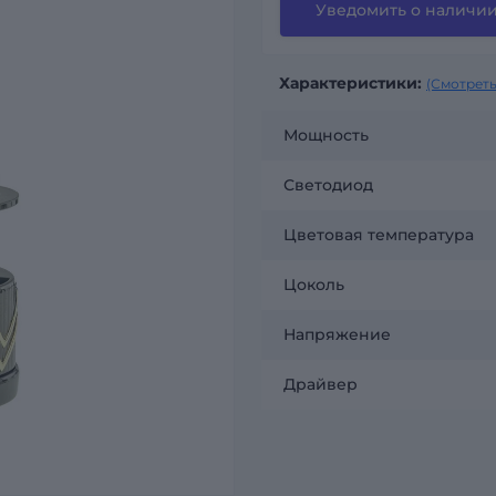
Уведомить о наличи
Характеристики:
(Смотреть
Мощность
Светодиод
Цветовая температура
Цоколь
Напряжение
Драйвер