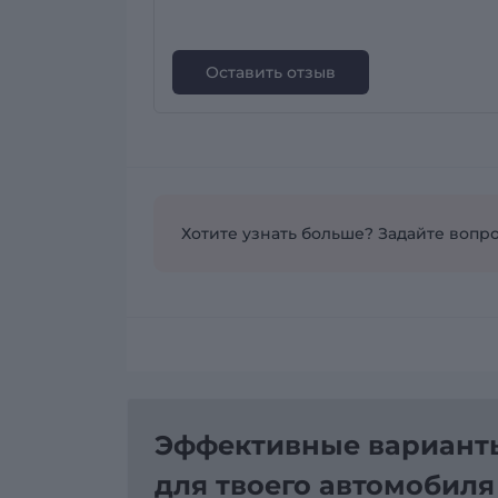
Оставить отзыв
Хотите узнать больше? Задайте вопро
Эффективные варианты
для твоего автомобиля