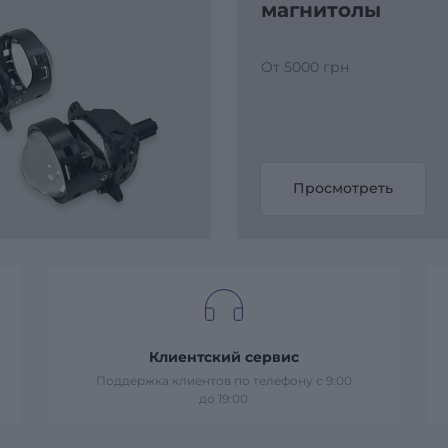
магнитолы
От 5000 грн
Просмотреть
Клиентский сервис
Поддержка клиентов по телефону с 9:00
до 19:00