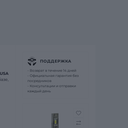
ПОДДЕРЖКА
- Возврат в течение 14 дней
 USA
- Официальная гарантия без
азе,
посредников
- Консультации и отправки
каждый день