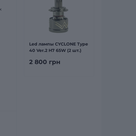
х
Led лампы CYCLONE Type
40 Ver.2 H7 65W (2 шт.)
2 800 грн