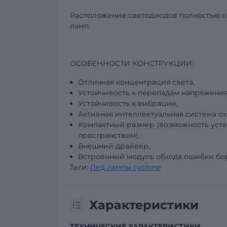
Расположение светодиодов полностью с
ламп.
ОСОБЕННОСТИ КОНСТРУКЦИИ:
Отличная концентрация света,
Устойчивость к перепадам напряжения
Устойчивость к вибрации,
Активная интеллектуальная система о
Компактный размер (возможность уст
пространством),
Внешний драйвер,
Встроенный модуль обхода ошибки бо
Теги:
Лед лампы cyclone
Характеристики
ТЕХНИЧЕСКИЕ ХАРАКТЕРИСТИКИ