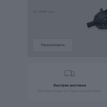
От 3999 грн
Просмотреть
Быстрая доставка
Доставка товара за 1-3 дня по всей стране.