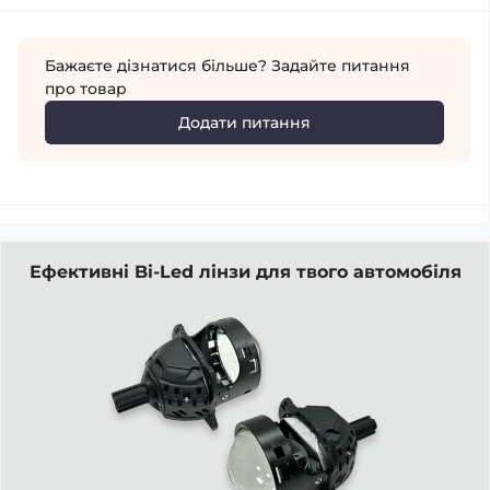
Бажаєте дізнатися більше? Задайте питання
про товар
Додати питання
Ефективні Bi-Led лінзи для твого автомобіля