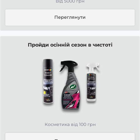
Від 5000 грн
Переглянути
Пройди осінній сезон в чистоті
Косметика від 100 грн