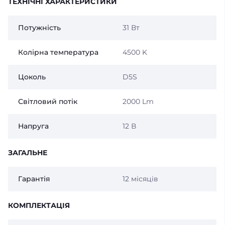
ТЕХНІЧНІ ХАРАКТЕРИСТИКИ
Потужність
31 Вт
Колірна температура
4500 K
Цоколь
D5S
Світловий потік
2000 Lm
Напруга
12 В
ЗАГАЛЬНЕ
Гарантія
12 місяців
КОМПЛЕКТАЦІЯ