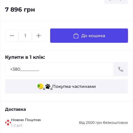
7 896 грн
До кошика
Купити в 1 клік:
Покупка частинами
4
4
Доставка
Новою Поштою
Від 2500 грн безкоштовно
1-2 дні