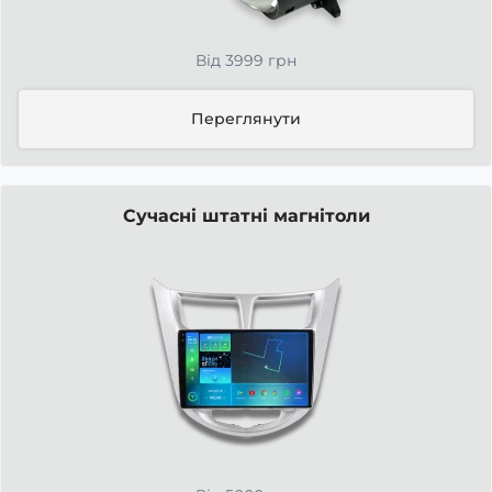
Від 3999 грн
Переглянути
Сучасні штатні магнітоли