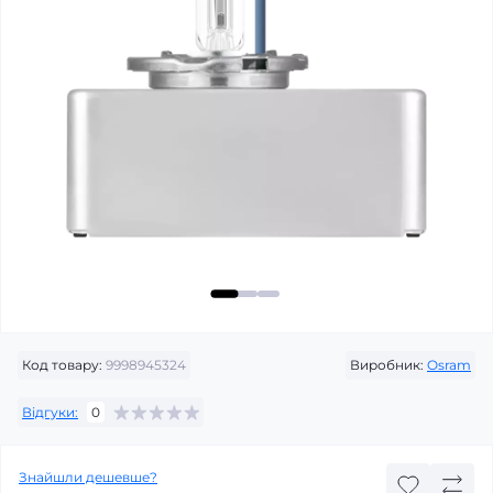
Код товару:
9998945324
Виробник:
Osram
Відгуки:
0
Знайшли дешевше?