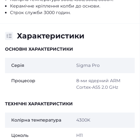
Керамічне кріплення колби до основи.
Строк служби 3000 годин.
Характеристики
ОСНОВНІ ХАРАКТЕРИСТИКИ
Серія
Sigma Pro
Процесор
8-ми ядерний ARM
Cortex-A55 2.0 GHz
ТЕХНІЧНІ ХАРАКТЕРИСТИКИ
Колірна температура
4300K
Цоколь
H11