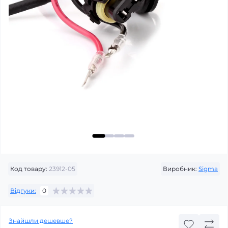
Код товару:
23912-05
Виробник:
Sigma
Відгуки:
0
Знайшли дешевше?