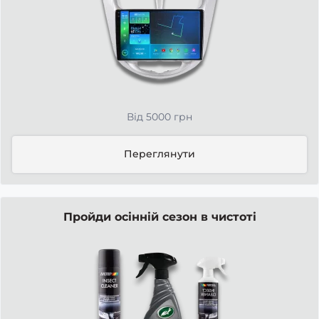
Від 5000 грн
Переглянути
Пройди осінній сезон в чистоті