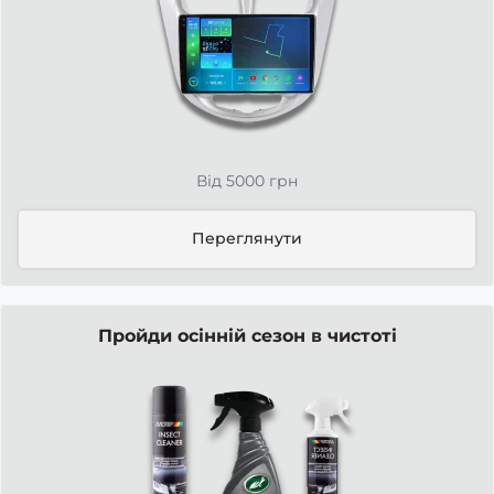
Від 5000 грн
Переглянути
Пройди осінній сезон в чистоті