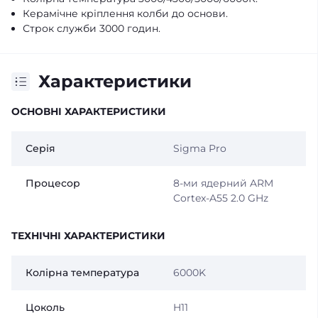
Керамічне кріплення колби до основи.
Строк служби 3000 годин.
Характеристики
ОСНОВНІ ХАРАКТЕРИСТИКИ
Серія
Sigma Pro
Процесор
8-ми ядерний ARM
Cortex-A55 2.0 GHz
ТЕХНІЧНІ ХАРАКТЕРИСТИКИ
Колірна температура
6000K
Цоколь
H11